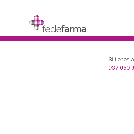
Si tienes 
937 060 