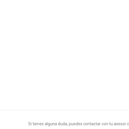
Si tienes alguna duda, puedes contactar con tu asesor c