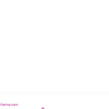
efarma.com